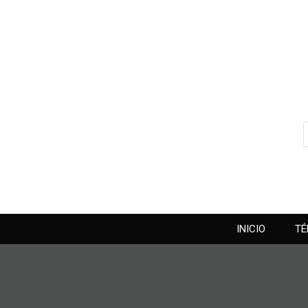
INICIO
TÉ