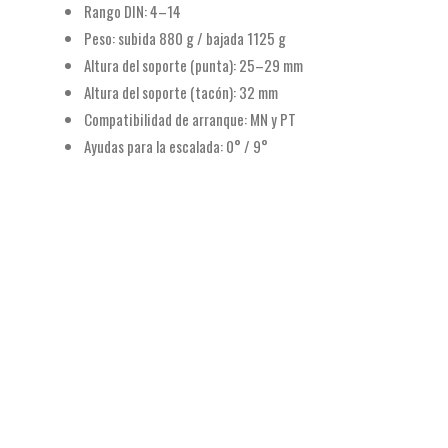
Rango DIN: 4–14
Peso: subida 880 g / bajada 1125 g
Altura del soporte (punta): 25–29 mm
Altura del soporte (tacón): 32 mm
Compatibilidad de arranque: MN y PT
Ayudas para la escalada: 0° / 9°