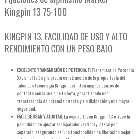
Kingpin 13 75-100
KINGPIN 13, FACILIDAD DE USO Y ALTO
RENDIMIENTO CON UN PESO BAJO
EXCELENTE TRANSMISIÓN DE POTENCIA.
El Transmisor de Potencia
XXL en el talón y la propia construcción de la propia tabla del
talón con tecnología Kingpin permiten amplios puntos de
contacto con la suela de tu bota, garantizando una
transferencia de potencia directa y sin disipación y una mayor
seguridad.
FÁCIL DE USAR Y AJUSTAR.
La caja de tacón Kingpin 13 ofrece la
posibilidad de ajustar el disparador vertical y lateral por
separado, asegurando así una funcionalidad de liberación mejor,