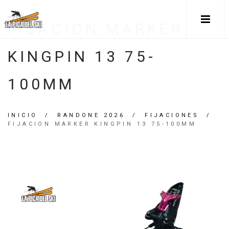
FIJACION MARKER
KINGPIN 13 75-
100MM
INICIO
/
RANDONE 2026
/
FIJACIONES
/
FIJACION MARKER KINGPIN 13 75-100MM