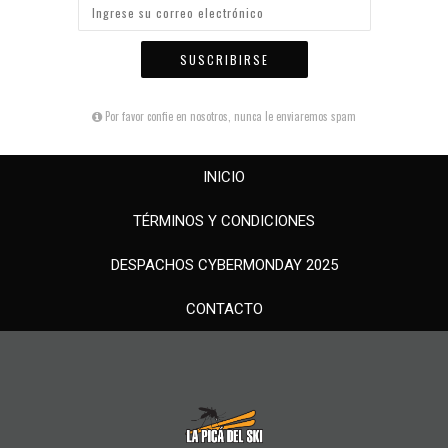
SUSCRIBIRSE
Por favor confie en nosotros, nunca le enviaremos spam
INICIO
TÉRMINOS Y CONDICIONES
DESPACHOS CYBERMONDAY 2025
CONTACTO