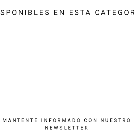
SPONIBLES EN ESTA CATEGO
MANTENTE INFORMADO CON NUESTRO
NEWSLETTER