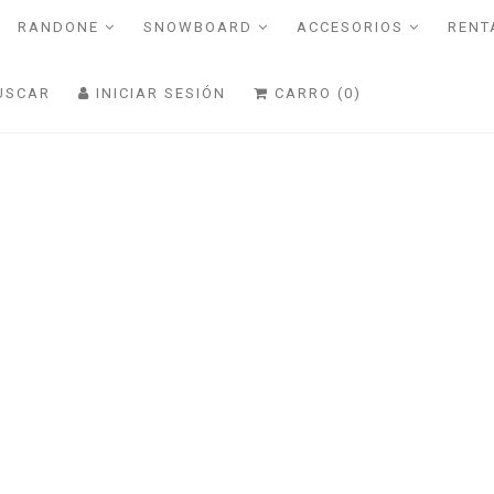
RANDONE
SNOWBOARD
ACCESORIOS
RENT
USCAR
INICIAR SESIÓN
CARRO (0)