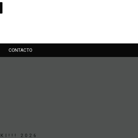
CONTACTO
KI!!! 2026