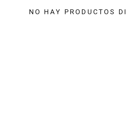
NO HAY PRODUCTOS DI