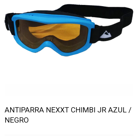
ANTIPARRA NEXXT CHIMBI JR AZUL /
NEGRO