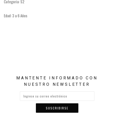
Categoria: S2
Edad: 3 a 6 Años
MANTENTE INFORMADO CON
NUESTRO NEWSLETTER
SUSCRIBIRSE