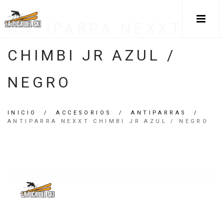
ANTIPARRA NEXXT
CHIMBI JR AZUL /
NEGRO
INICIO
/
ACCESORIOS
/
ANTIPARRAS
/
ANTIPARRA NEXXT CHIMBI JR AZUL / NEGRO