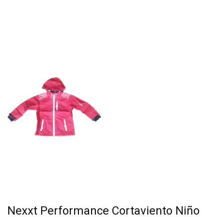
Nexxt Performance Cortaviento Niño