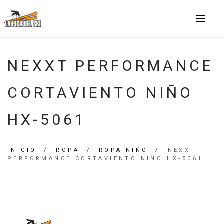
NEXXT PERFORMANCE
CORTAVIENTO NIÑO
HX-5061
INICIO
/
ROPA
/
ROPA NIÑO
/
NEXXT
PERFORMANCE CORTAVIENTO NIÑO HX-5061