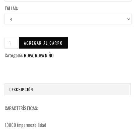
TALLAS:
Categoría:
ROPA
,
ROPA NIÑO
DESCRIPCIÓN
CARACTERÍSTICAS:
10000 impermeabilidad