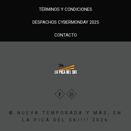
TÉRMINOS Y CONDICIONES
DESPACHOS CYBERMONDAY 2025
CONTACTO
© NUEVA TEMPORADA Y MÁS, EN
LA PICÁ DEL SKI!!! 2026