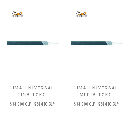
LIMA UNIVERSAL
LIMA UNIVERSAL
FINA TOKO
MEDIA TOKO
$34.900 CLP
$31.410 CLP
$34.900 CLP
$31.410 CLP