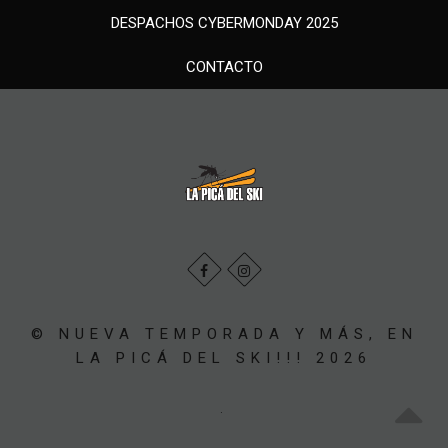
DESPACHOS CYBERMONDAY 2025
CONTACTO
© NUEVA TEMPORADA Y MÁS, EN
LA PICÁ DEL SKI!!! 2026
.