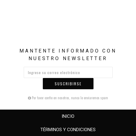
MANTENTE INFORMADO CON
NUESTRO NEWSLETTER
SUSCRIBIRSE
Por favor confie en nosotros, nunca le enviaremos spam
INICIO
TÉRMINOS Y CONDICIONES