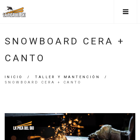
SNOWBOARD CERA +
CANTO
INICIO
/
TALLER Y MANTENCIÓN
/
SNOWBOARD CERA + CANTO