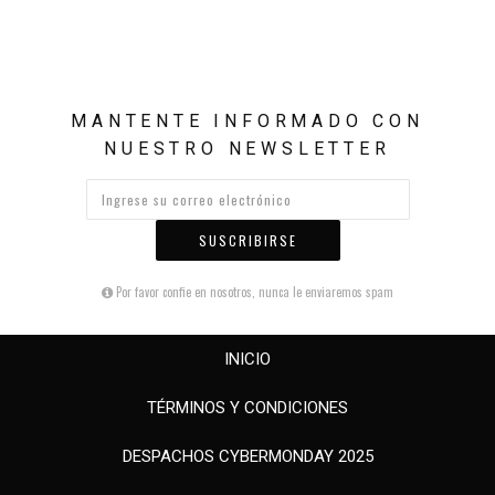
MANTENTE INFORMADO CON
NUESTRO NEWSLETTER
SUSCRIBIRSE
Por favor confie en nosotros, nunca le enviaremos spam
INICIO
TÉRMINOS Y CONDICIONES
DESPACHOS CYBERMONDAY 2025