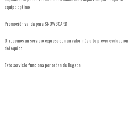
equipo optimo
Promoción valida para SNOWBOARD
Ofrecemos un servicio express con un valor más alto previa evaluación
del equipo
Este servicio funciona por orden de llegada