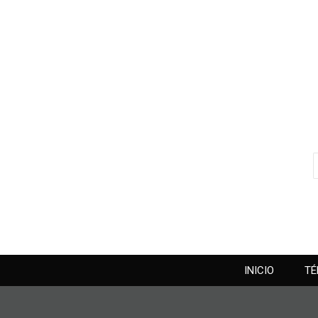
INICIO
TÉ