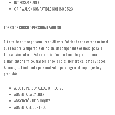
INTERCAMBIABLE
GRIPWALK + COMPATIBLE CON ISO 9523
FORRO DE CORCHO PERSONALIZADO 3D.
El forro de corcho personalizado 3D está fabricado con corcho natural
que recubre la superficie del talón, un componente esencial para la
transmisión lateral. Este material flexible también proporciona
aislamiento térmico, manteniendo los pies siempre calientes y secos.
Además, es fácilmente personalizable para lograr el mejor ajuste y
precisión.
AJUSTE PERSONALIZADO PRECISO
AUMENTA LA CALIDEZ
ABSORCIÓN DE CHOQUES
AUMENTA EL CONTROL