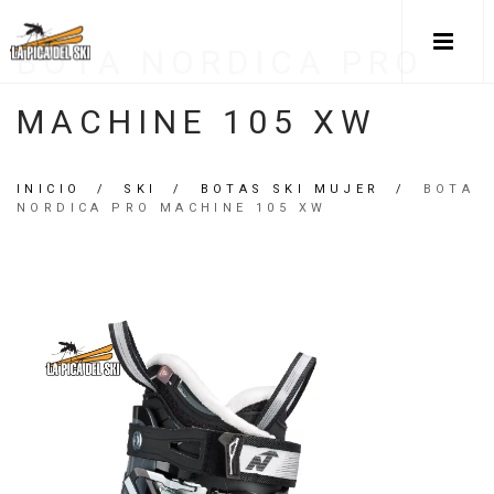
BOTA NORDICA PRO
MACHINE 105 XW
INICIO
/
SKI
/
BOTAS SKI MUJER
/
BOTA
NORDICA PRO MACHINE 105 XW