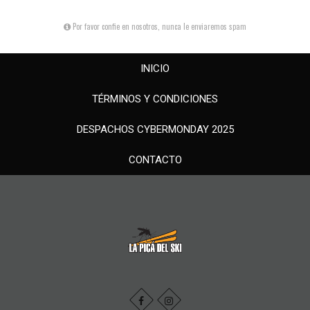
Por favor confie en nosotros, nunca le enviaremos spam
INICIO
TÉRMINOS Y CONDICIONES
DESPACHOS CYBERMONDAY 2025
CONTACTO