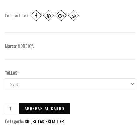
Compartir en:
Marca:
NORDICA
TALLAS:
Categoría:
SKI
,
BOTAS SKI MUJER