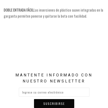
DOBLE ENTRADA FÁCIL
Las inserciones de plástico suave integradas en la
garganta permiten ponerse y quitarse la bota con facilidad.
MANTENTE INFORMADO CON
NUESTRO NEWSLETTER
SUSCRIBIRSE