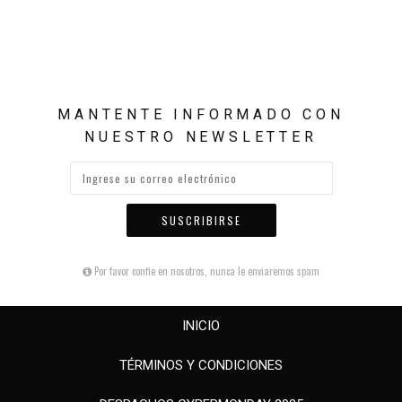
MANTENTE INFORMADO CON
NUESTRO NEWSLETTER
SUSCRIBIRSE
Por favor confie en nosotros, nunca le enviaremos spam
INICIO
TÉRMINOS Y CONDICIONES