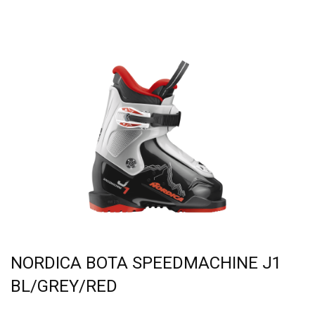
NORDICA BOTA SPEEDMACHINE J1
BL/GREY/RED