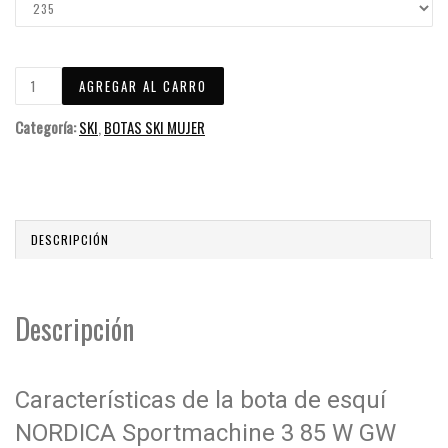
Categoría:
SKI
,
BOTAS SKI MUJER
DESCRIPCIÓN
Descripción
Características de la bota de esquí
NORDICA Sportmachine 3 85 W GW