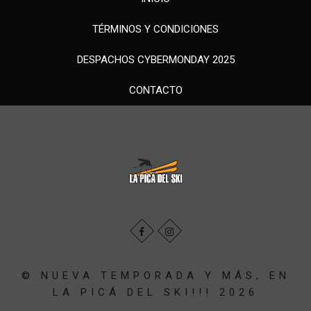
TÉRMINOS Y CONDICIONES
DESPACHOS CYBERMONDAY 2025
CONTACTO
© NUEVA TEMPORADA Y MÁS, EN
LA PICÁ DEL SKI!!! 2026