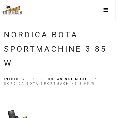
NORDICA BOTA
SPORTMACHINE 3 85
W
INICIO
/
SKI
/
BOTAS SKI MUJER
/
NORDICA BOTA SPORTMACHINE 3 85 W