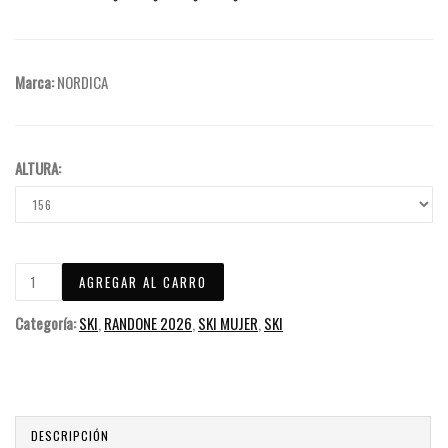
Marca:
NORDICA
ALTURA:
Categoría:
SKI
,
RANDONE 2026
,
SKI MUJER
,
SKI
DESCRIPCIÓN