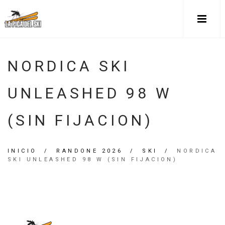
NORDICA SKI
UNLEASHED 98 W
(SIN FIJACION)
INICIO
/
RANDONE 2026
/
SKI
/
NORDICA
SKI UNLEASHED 98 W (SIN FIJACION)