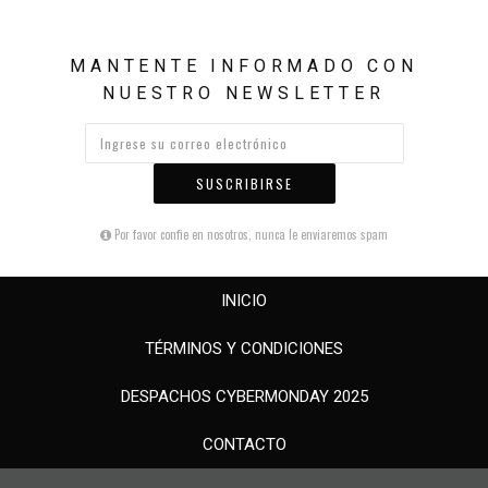
MANTENTE INFORMADO CON
NUESTRO NEWSLETTER
SUSCRIBIRSE
Por favor confie en nosotros, nunca le enviaremos spam
INICIO
TÉRMINOS Y CONDICIONES
DESPACHOS CYBERMONDAY 2025
CONTACTO