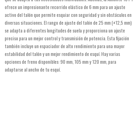
ofrece un impresionante recorrido elástico de 6 mm para un ajuste
activo del talón que permite esquiar con seguridad y sin obstáculos en
diversas situaciones. El rango de ajuste del talón de 25 mm (±12,5 mm)
se adapta a diferentes longitudes de suela y proporciona un ajuste
preciso para un mejor control y transmisión de potencia. Esta fijación
también incluye un espaciador de alto rendimiento para una mayor
estabilidad del talón y un mejor rendimiento de esquí. Hay varias
opciones de freno disponibles: 90 mm, 105 mm y 120 mm, para
adaptarse al ancho de tu esquí.