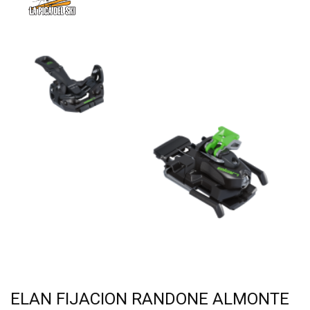
ELAN FIJACION RANDONE ALMONTE