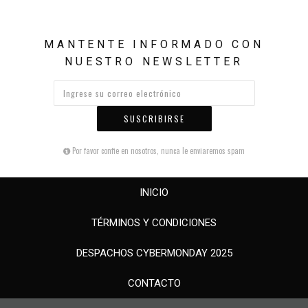
MANTENTE INFORMADO CON
NUESTRO NEWSLETTER
SUSCRIBIRSE
Por favor confie en nosotros, nunca le enviaremos spam
INICIO
TÉRMINOS Y CONDICIONES
DESPACHOS CYBERMONDAY 2025
CONTACTO