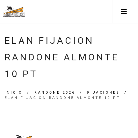
ELAN FIJACION
RANDONE ALMONTE
10 PT
INICIO
/
RANDONE 2026
/
FIJACIONES
/
ELAN FIJACION RANDONE ALMONTE 10 PT