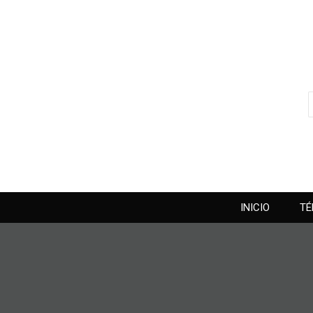
INICIO
TÉ