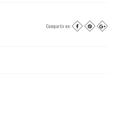
Compartir en: