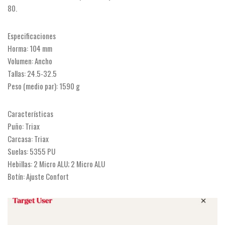
80.
Especificaciones
Horma: 104 mm
Volumen: Ancho
Tallas: 24.5-32.5
Peso (medio par): 1590 g
Características
Puño: Triax
Carcasa: Triax
Suelas: 5355 PU
Hebillas: 2 Micro ALU; 2 Micro ALU
Botín: Ajuste Confort