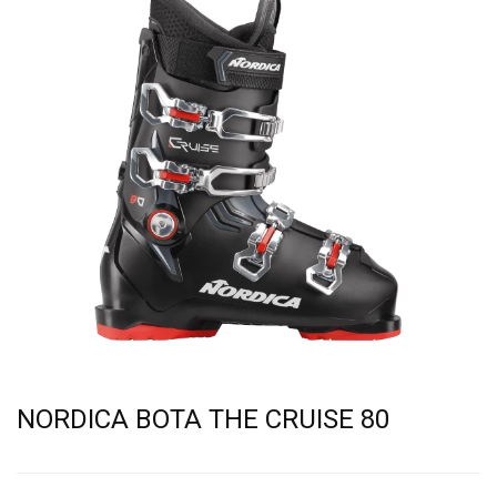
NORDICA BOTA THE CRUISE 80