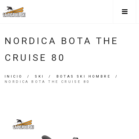
NORDICA BOTA THE
CRUISE 80
INICIO
/
SKI
/
BOTAS SKI HOMBRE
/
NORDICA BOTA THE CRUISE 80