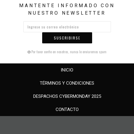
MANTENTE INFORMADO CON
NUESTRO NEWSLETTER
SUSCRIBIRSE
Por favor confie en nosotros, nunca le enviaremos spam
INICIO
TÉRMINOS Y CONDICIONES
DESPACHOS CYBERMONDAY 2025
CONTACTO