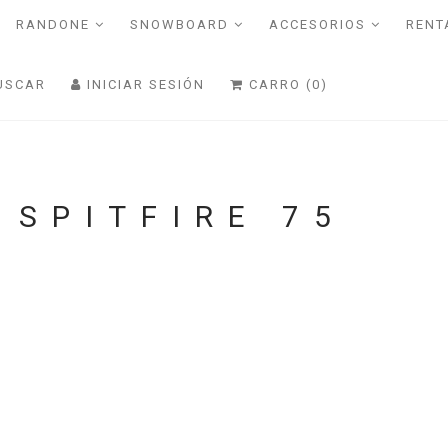
RANDONE
SNOWBOARD
ACCESORIOS
RENT
USCAR
INICIAR SESIÓN
CARRO (0)
 SPITFIRE 75