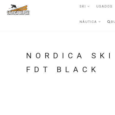
SKI
USADOS
NÁUTICA
B
NORDICA SKI
FDT BLACK