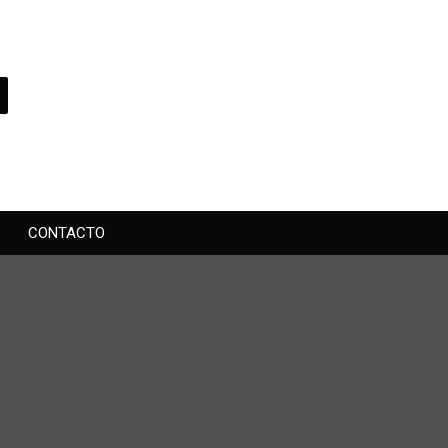
CONTACTO