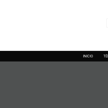
INICIO
TÉ