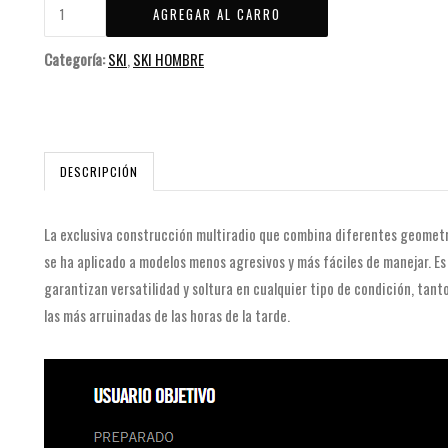
Categoría:
SKI
,
SKI HOMBRE
DESCRIPCIÓN
La exclusiva construcción multiradio que combina diferentes geometrí
se ha aplicado a modelos menos agresivos y más fáciles de manejar. Es 
garantizan versatilidad y soltura en cualquier tipo de condición, ta
las más arruinadas de las horas de la tarde.