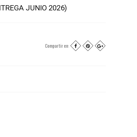
TREGA JUNIO 2026)
Compartir en: