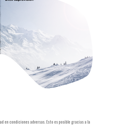
ad en condiciones adversas. Esto es posible gracias a la