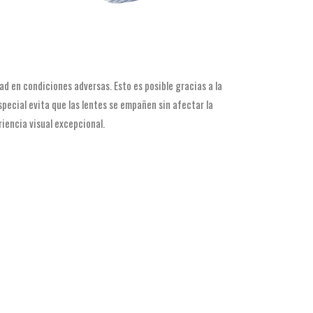
ad en condiciones adversas. Esto es posible gracias a la
pecial evita que las lentes se empañen sin afectar la
riencia visual excepcional.