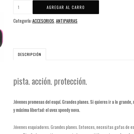
Categoría:
ACCESORIOS
,
ANTIPARRAS
DESCRIPCIÓN
pista. acción. protección.
Jóvenes promesas del esquí. Grandes planes. Si quieres ir a lo grand
y máxima libertad: el uvex speedy nova.
Jóvenes esquiadores. Grandes planes. Entonces, necesitas gafas de e