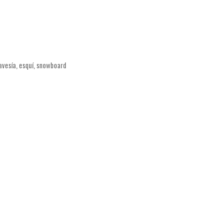
ravesía, esquí, snowboard