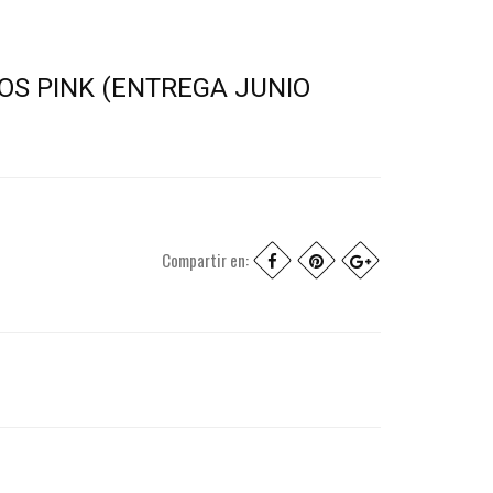
OS PINK (ENTREGA JUNIO
Compartir en: