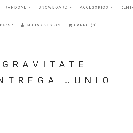
RANDONE
SNOWBOARD
ACCESORIOS
RENT
USCAR
INICIAR SESIÓN
CARRO (0)
 GRAVITATE
ENTREGA JUNIO