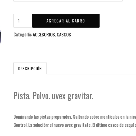
Categoría:
ACCESORIOS
,
CASCOS
DESCRIPCIÓN
Pista. Polvo. uvex gravitar.
Dominando las pistas preparadas. Saltando sobre montículos en la nie
Control. La solución: el nuevo uvex gravitate. El último casco de esqu