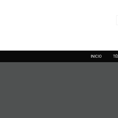
INICIO
TÉ