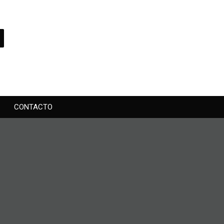
CONTACTO