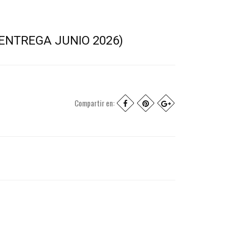
ENTREGA JUNIO 2026)
Compartir en: