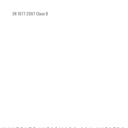
EN 1077:2007 Clase B