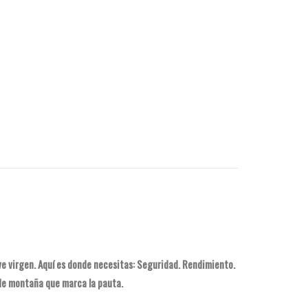
ve virgen. Aquí es donde necesitas: Seguridad. Rendimiento.
í de montaña que marca la pauta.