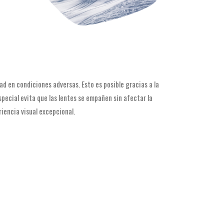
ad en condiciones adversas. Esto es posible gracias a la
pecial evita que las lentes se empañen sin afectar la
riencia visual excepcional.