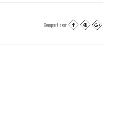
Compartir en: