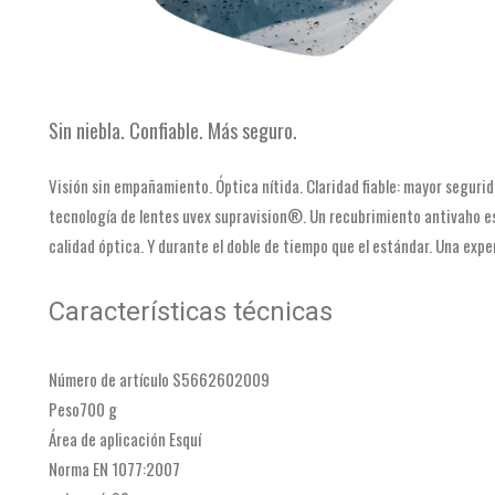
Sin niebla. Confiable. Más seguro.
Visión sin empañamiento. Óptica nítida. Claridad fiable: mayor segurid
tecnología de lentes uvex supravision®. Un recubrimiento antivaho es
calidad óptica. Y durante el doble de tiempo que el estándar. Una expe
Características técnicas
Número de artículo S5662602009
Peso700 g
Área de aplicación Esquí
Norma EN 1077:2007