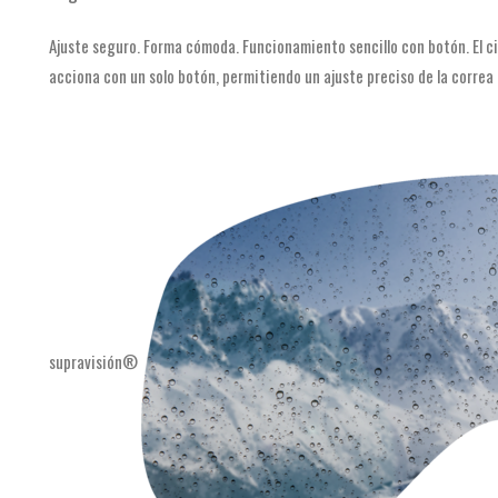
Ajuste seguro. Forma cómoda. Funcionamiento sencillo con botón. El 
acciona con un solo botón, permitiendo un ajuste preciso de la correa de
supravisión®