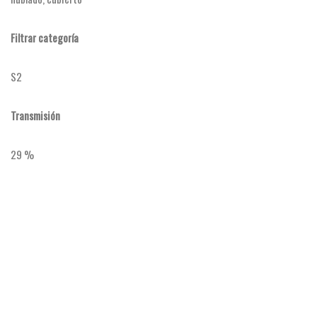
Filtrar categoría
S2
Transmisión
29 %