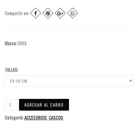
Compartir en:
Marca:
UVEX
TALLAS:
Categoría:
ACCESORIOS
,
CASCOS