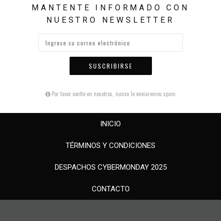
MANTENTE INFORMADO CON
NUESTRO NEWSLETTER
SUSCRIBIRSE
Por favor confie en nosotros, nunca le enviaremos spam
INICIO
TÉRMINOS Y CONDICIONES
DESPACHOS CYBERMONDAY 2025
CONTACTO