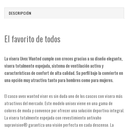
DESCRIPCIÓN
El favorito de todos
La visera Uvex Wanted cumple con creces gracias a su diseño elegante,
visera totalmente espejada, sistema de ventilación activa y
características de confort de alta calidad. Su perfil bajo la convierte en
una opción muy atractiva tanto para hombres como para mujeres.
El casco uvex wanted viser es sin duda uno de los cascos con visera más
atractivos del mercado. Este modelo unisex viene en una gama de
colores de moda y convence por ofrecer una solución deportiva integral.
La visera totalmente espejada con revestimiento antivaho
supravision® garantiza una visión perfecta en cada descenso. La