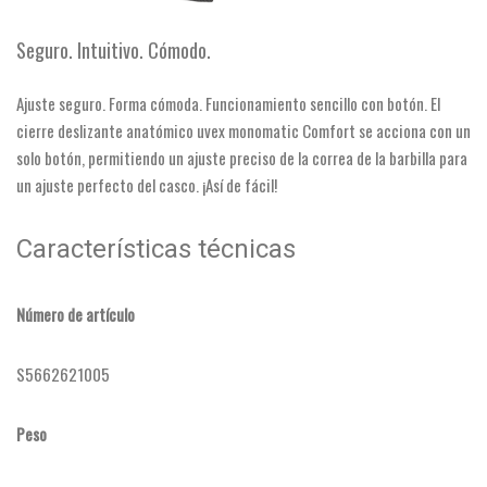
Seguro. Intuitivo. Cómodo.
Ajuste seguro. Forma cómoda. Funcionamiento sencillo con botón. El
cierre deslizante anatómico uvex monomatic Comfort se acciona con un
solo botón, permitiendo un ajuste preciso de la correa de la barbilla para
un ajuste perfecto del casco. ¡Así de fácil!
Características técnicas
Número de artículo
S5662621005
Peso