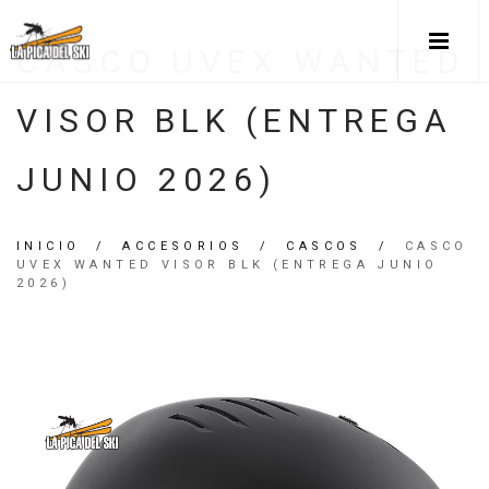
CASCO UVEX WANTED
VISOR BLK (ENTREGA
JUNIO 2026)
INICIO
/
ACCESORIOS
/
CASCOS
/
CASCO
UVEX WANTED VISOR BLK (ENTREGA JUNIO
2026)