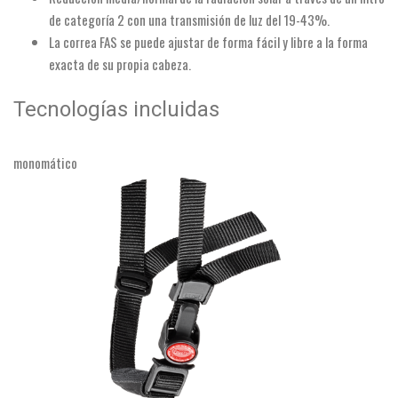
de categoría 2 con una transmisión de luz del 19-43%.
La correa FAS se puede ajustar de forma fácil y libre a la forma
exacta de su propia cabeza.
Tecnologías incluidas
monomático