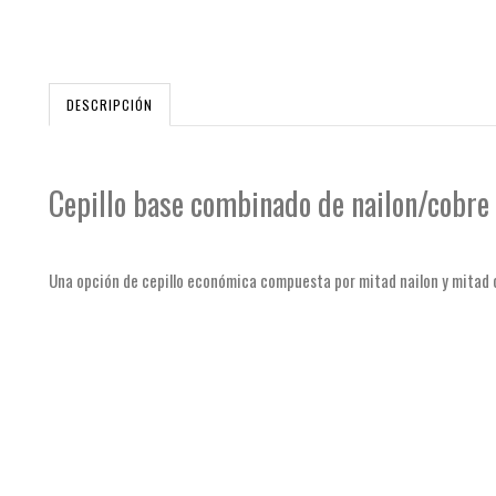
DESCRIPCIÓN
Cepillo base combinado de nailon/cobre
Una opción de cepillo económica compuesta por mitad nailon y mitad 