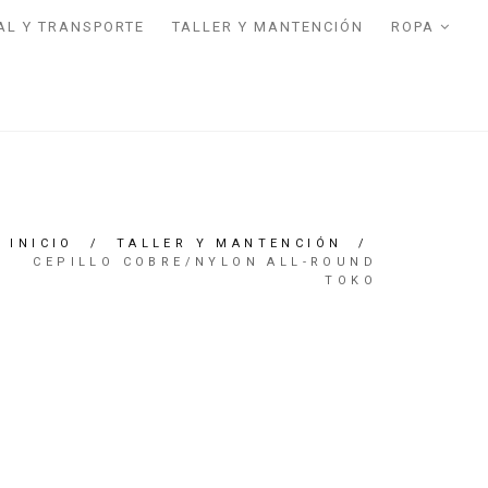
AL Y TRANSPORTE
TALLER Y MANTENCIÓN
ROPA
INICIO
/
TALLER Y MANTENCIÓN
/
CEPILLO COBRE/NYLON ALL-ROUND
TOKO