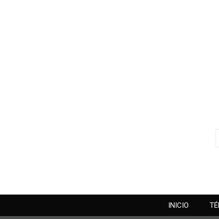
INICIO
TÉ