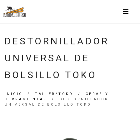
DESTORNILLADOR
UNIVERSAL DE
BOLSILLO TOKO
INICIO
/
TALLER/TOKO
/
CERAS Y
HERRAMIENTAS
/
DESTORNILLADOR
UNIVERSAL DE BOLSILLO TOKO