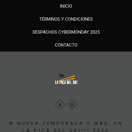
INICIO
TÉRMINOS Y CONDICIONES
DESPACHOS CYBERMONDAY 2025
CONTACTO
© NUEVA TEMPORADA Y MÁS, EN
LA PICÁ DEL SKI!!! 2026