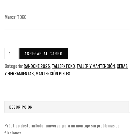
Marca:
TOKO
Categoría:
RANDONE 2026
,
TALLER/TOKO
,
TALLER Y MANTENCIÓN
,
CERAS
Y HERRAMIENTAS
,
MANTENCIÓN PIELES
DESCRIPCIÓN
Práctico destornillador universal para un montaje sin problemas de
fijaciones.