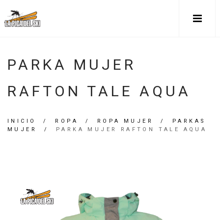
PARKA MUJER
RAFTON TALE AQUA
INICIO
/
ROPA
/
ROPA MUJER
/
PARKAS
MUJER
/
PARKA MUJER RAFTON TALE AQUA