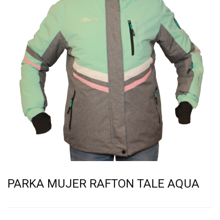
PARKA MUJER RAFTON TALE AQUA