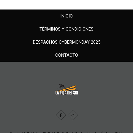
INICIO
TÉRMINOS Y CONDICIONES
DESPACHOS CYBERMONDAY 2025
CONTACTO