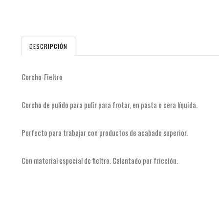
DESCRIPCIÓN
Corcho-Fieltro
Corcho de pulido para pulir para frotar, en pasta o cera líquida.
Perfecto para trabajar con productos de acabado superior.
Con material especial de fieltro. Calentado por fricción.