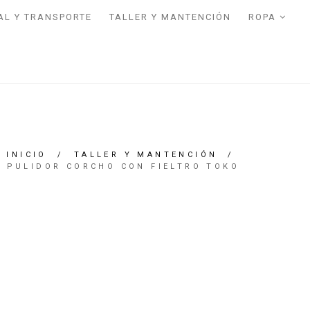
AL Y TRANSPORTE
TALLER Y MANTENCIÓN
ROPA
INICIO
/
TALLER Y MANTENCIÓN
/
PULIDOR CORCHO CON FIELTRO TOKO